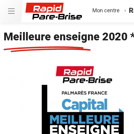
R
Mon centre
Meilleure enseigne 2020 