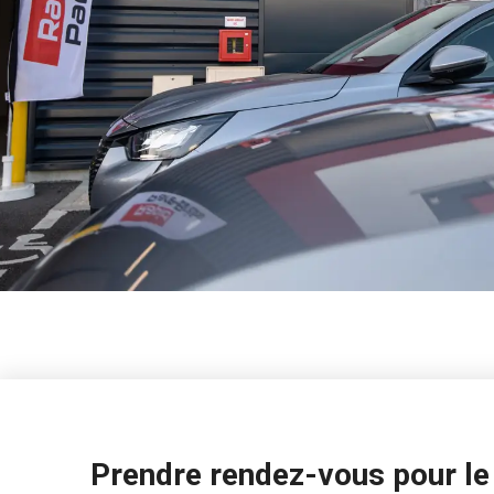
Prendre rendez-vous pour le