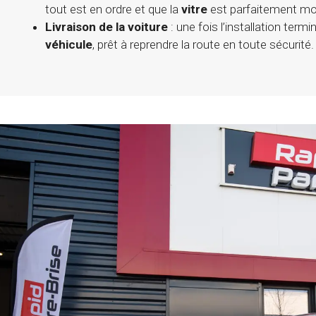
tout est en ordre et que la
vitre
est parfaitement mo
Livraison de la voiture
: une fois l’installation term
véhicule
, prêt à reprendre la route en toute sécurité.