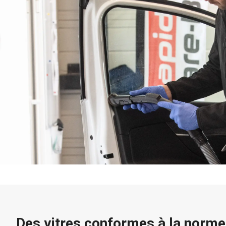
Des vitres conformes à la norm