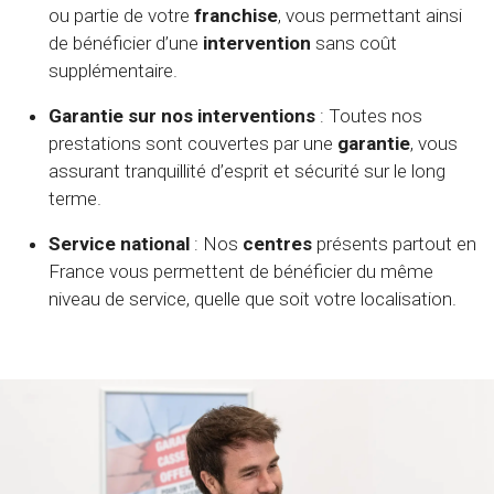
ou partie de votre
franchise
, vous permettant ainsi
de bénéficier d’une
intervention
sans coût
supplémentaire.
Garantie sur nos interventions
: Toutes nos
prestations sont couvertes par une
garantie
, vous
assurant tranquillité d’esprit et sécurité sur le long
terme.
Service national
: Nos
centres
présents partout en
France vous permettent de bénéficier du même
niveau de service, quelle que soit votre localisation.