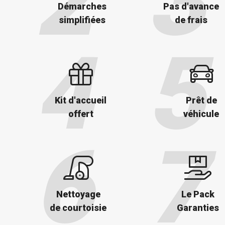
Démarches
Pas d'avance
simplifiées
de frais
Kit d'accueil
Prêt de
offert
véhicule
Nettoyage
Le Pack
de courtoisie
Garanties