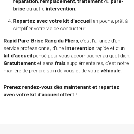
réparation
,
remplacement
,
traitement
du
pare-
brise
ou autre
intervention
.
Repartez avec votre kit d’accueil
en poche, prêt à
simplifier votre vie de conducteur !
Rapid Pare-Brise Rang du Fliers
, c’est l’alliance d’un
service professionnel, d’une
intervention
rapide et d’un
kit d’accueil
pensé pour vous accompagner au quotidien.
Gratuitement
et sans
frais
supplémentaires, c’est notre
manière de prendre soin de vous et de votre
véhicule
.
Prenez rendez-vous dès maintenant et repartez
avec votre kit d’accueil offert !