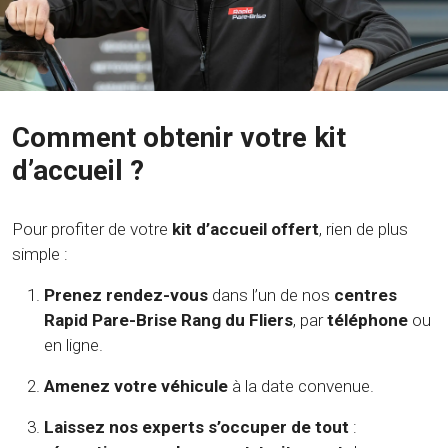
Comment obtenir votre kit
d’accueil ?
Pour profiter de votre
kit d’accueil offert
, rien de plus
simple :
Prenez rendez-vous
dans l’un de nos
centres
Rapid Pare-Brise Rang du Fliers
, par
téléphone
ou
en ligne.
Amenez votre véhicule
à la date convenue.
Laissez nos experts s’occuper de tout
: