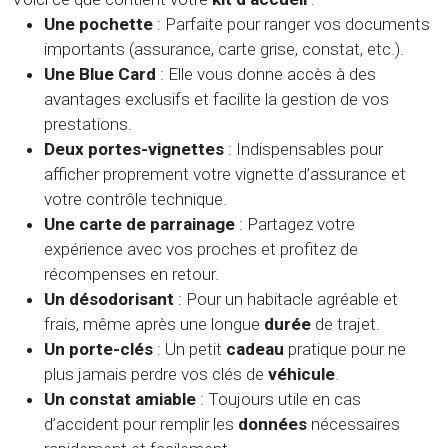
Une pochette
: Parfaite pour ranger vos documents
importants (assurance, carte grise, constat, etc.).
Une Blue Card
: Elle vous donne accès à des
avantages exclusifs et facilite la gestion de vos
prestations.
Deux portes-vignettes
: Indispensables pour
afficher proprement votre vignette d’assurance et
votre contrôle technique.
Une carte de parrainage
: Partagez votre
expérience avec vos proches et profitez de
récompenses en retour.
Un désodorisant
: Pour un habitacle agréable et
frais, même après une longue
durée
de trajet.
Un porte-clés
: Un petit
cadeau
pratique pour ne
plus jamais perdre vos clés de
véhicule
.
Un constat amiable
: Toujours utile en cas
d’accident pour remplir les
données
nécessaires