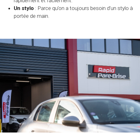
rapidement et facilement.
Un stylo
: Parce qu’on a toujours besoin d’un stylo à
portée de main.