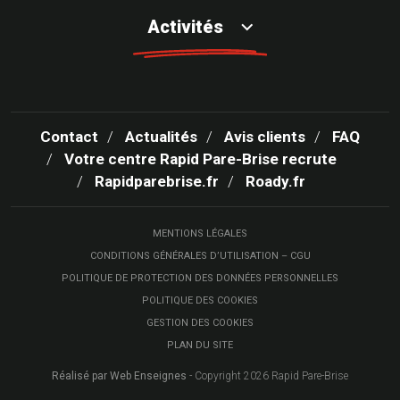
Activités
Contact
Actualités
Avis clients
FAQ
Votre centre Rapid Pare-Brise recrute
Rapidparebrise.fr
Roady.fr
MENTIONS LÉGALES
CONDITIONS GÉNÉRALES D’UTILISATION – CGU
POLITIQUE DE PROTECTION DES DONNÉES PERSONNELLES
POLITIQUE DES COOKIES
GESTION DES COOKIES
PLAN DU SITE
Réalisé par Web Enseignes
- Copyright 2026 Rapid Pare-Brise