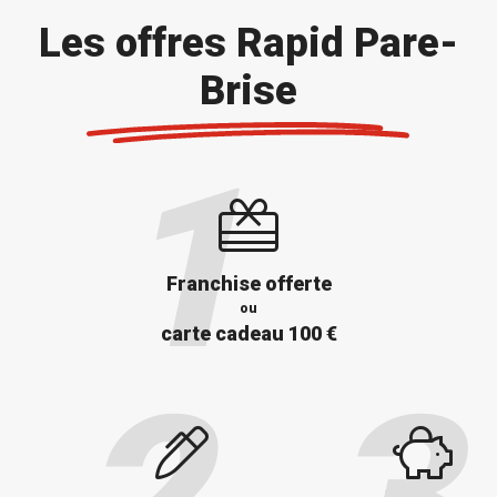
Les offres Rapid Pare-
Brise
Franchise offerte
ou
carte cadeau 100 €