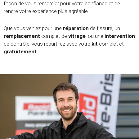
façon de vous remercier pour votre confiance et de
rendre votre expérience plus agréable.
Que vous veniez pour une
réparation
de fissure, un
remplacement
complet de
vitrage
, ou une
intervention
de contrôle, vous repartirez avec votre
kit
complet et
gratuitement
.