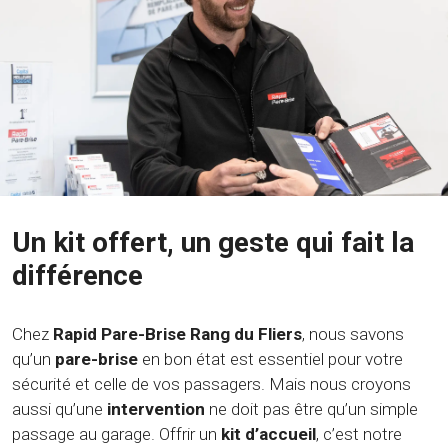
Un kit offert, un geste qui fait la
différence
Chez
Rapid Pare-Brise Rang du Fliers
, nous savons
qu’un
pare-brise
en bon état est essentiel pour votre
sécurité et celle de vos passagers. Mais nous croyons
aussi qu’une
intervention
ne doit pas être qu’un simple
passage au garage. Offrir un
kit d’accueil
, c’est notre