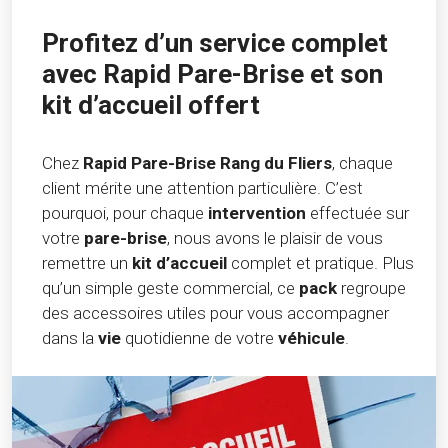
Profitez d’un service complet
avec Rapid Pare-Brise et son
kit d’accueil offert
Chez
Rapid Pare-Brise Rang du Fliers
, chaque
client mérite une attention particulière. C’est
pourquoi, pour chaque
intervention
effectuée sur
votre
pare-brise
, nous avons le plaisir de vous
remettre un
kit d’accueil
complet et pratique. Plus
qu’un simple geste commercial, ce
pack
regroupe
des accessoires utiles pour vous accompagner
dans la
vie
quotidienne de votre
véhicule
.